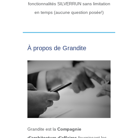
fonctionnalités SILVERRUN sans limitation
en temps (aucune question posée!)
À propos de Grandite
Grandite est la
Compagnie
d'architecture d'affaires
fournissant les