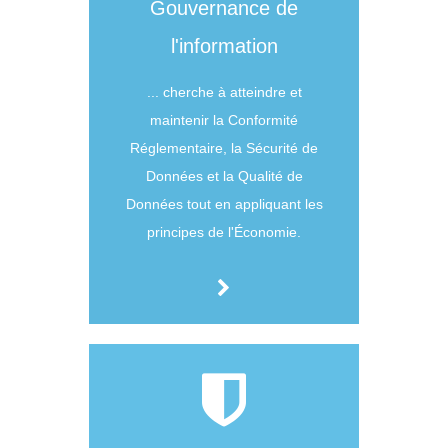
Gouvernance de
l'information
... cherche à atteindre et
maintenir la Conformité
Réglementaire, la Sécurité de
Données et la Qualité de
Données tout en appliquant les
principes de l'Économie.