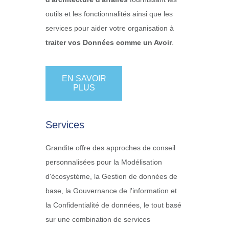
outils et les fonctionnalités ainsi que les
services pour aider votre organisation à
traiter vos Données comme un Avoir
.
EN SAVOIR
PLUS
Services
Grandite offre des approches de conseil
personnalisées pour la Modélisation
d'écosystème, la Gestion de données de
base, la Gouvernance de l'information et
la Confidentialité de données, le tout basé
sur une combination de services