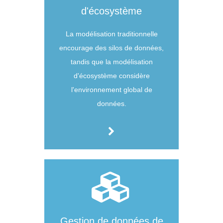
d'écosystème
La modélisation traditionnelle
encourage des silos de données,
tandis que la modélisation
d'écosystème considère
l'environnement global de
données.
Gestion de données de