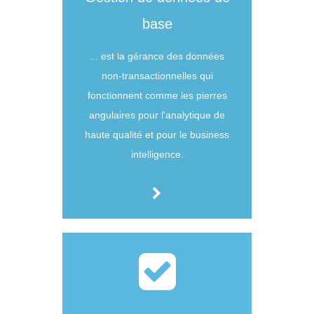
base
... est la gérance des données
non-transactionnelles qui
fonctionnent comme les pierres
angulaires pour l'analytique de
haute qualité et pour le business
intelligence.