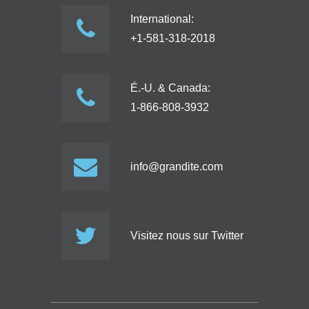
International:
+1-581-318-2018
É.-U. & Canada:
1-866-808-3932
info@grandite.com
Visitez nous sur Twitter