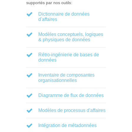
supportés par nos outils:
Dictionnaire de données
d'affaires
Modèles conceptuels, logiques
& physiques de données
Rétro-ingénierie de bases de
données
Inventaire de composantes
organisationnelles
Diagramme de flux de données
Modèles de processus d'affaires
Intégration de métadonnées