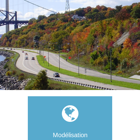
Modélisation