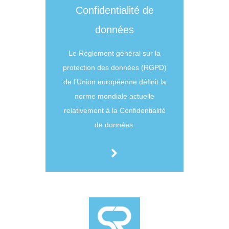
Confidentialité de
données
Le Règlement général sur la
protection des données (RGPD)
de l'Union européenne définit la
norme mondiale actuelle
relativement à la Confidentialité
de données.