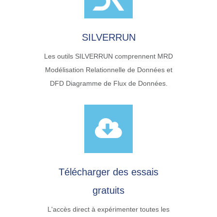
SILVERRUN
Les outils SILVERRUN comprennent MRD
Modélisation Relationnelle de Données et
DFD Diagramme de Flux de Données.
Télécharger des essais
gratuits
L'accès direct à expérimenter toutes les